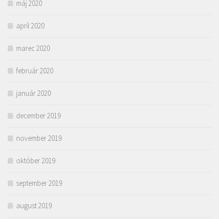
máj 2020
apríl 2020
marec 2020
február 2020
január 2020
december 2019
november 2019
október 2019
september 2019
august 2019