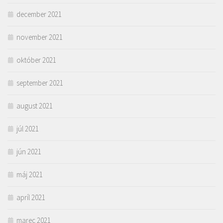
december 2021
november 2021
október 2021
september 2021
august 2021
júl 2021
jún 2021
máj 2021
apríl 2021
marec 2021