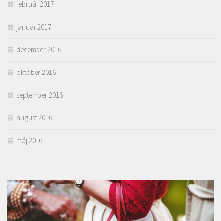
február 2017
január 2017
december 2016
október 2016
september 2016
august 2016
máj 2016