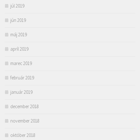
júl 2019
jún 2019
máj 2019
apríl 2019
marec 2019
február 2019
január 2019
december 2018
november 2018
október 2018