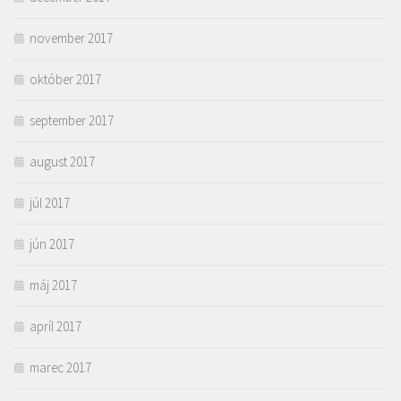
november 2017
október 2017
september 2017
august 2017
júl 2017
jún 2017
máj 2017
apríl 2017
marec 2017