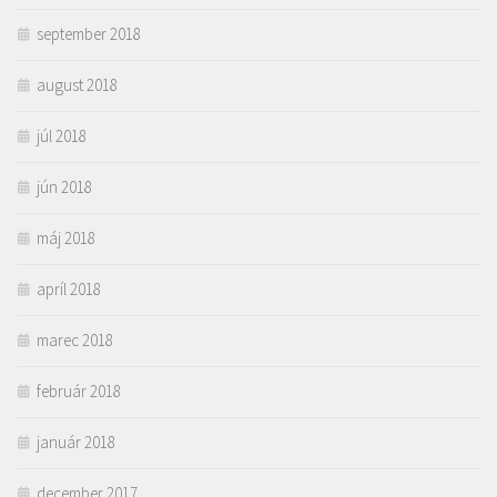
september 2018
august 2018
júl 2018
jún 2018
máj 2018
apríl 2018
marec 2018
február 2018
január 2018
december 2017