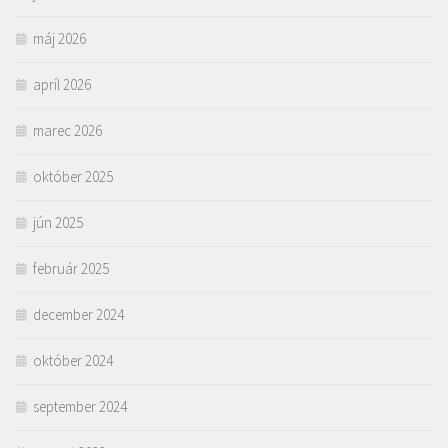
máj 2026
apríl 2026
marec 2026
október 2025
jún 2025
február 2025
december 2024
október 2024
september 2024