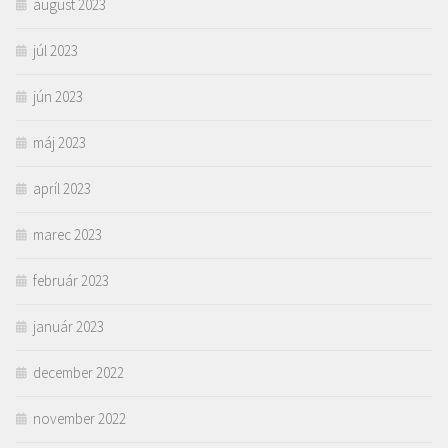
august 2023
júl 2023
jún 2023
máj 2023
apríl 2023
marec 2023
február 2023
január 2023
december 2022
november 2022