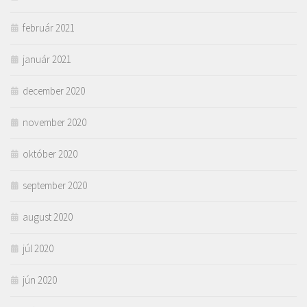
február 2021
január 2021
december 2020
november 2020
október 2020
september 2020
august 2020
júl 2020
jún 2020