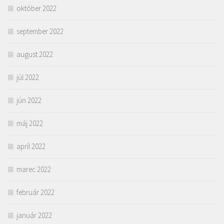
október 2022
september 2022
august 2022
júl 2022
jún 2022
máj 2022
apríl 2022
marec 2022
február 2022
január 2022