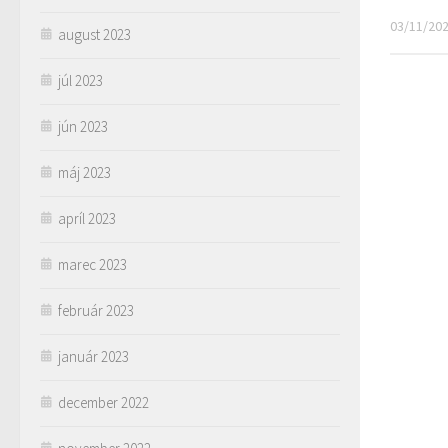
03/11/20
august 2023
júl 2023
jún 2023
máj 2023
apríl 2023
marec 2023
február 2023
január 2023
december 2022