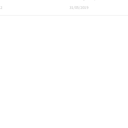
22
31/05/2019