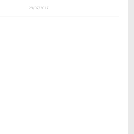
29/07/2017