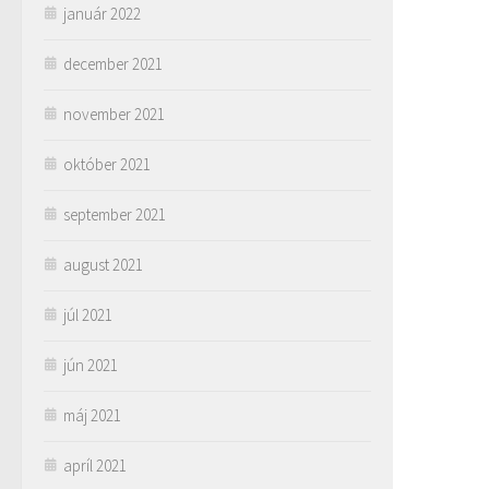
január 2022
december 2021
november 2021
október 2021
september 2021
august 2021
júl 2021
jún 2021
máj 2021
apríl 2021