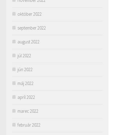
november 2022
október 2022
september 2022
august 2022
júl 2022
jún 2022
máj 2022
apríl 2022
marec 2022
február 2022