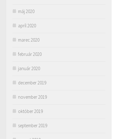
máj 2020
apríl 2020
marec 2020
február 2020
január 2020
december 2019
november 2019
október 2019
september 2019