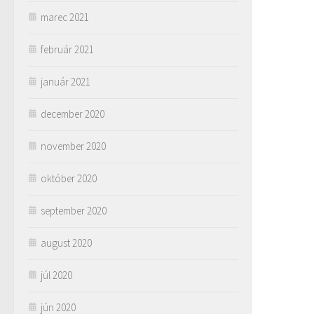
marec 2021
február 2021
január 2021
december 2020
november 2020
október 2020
september 2020
august 2020
júl 2020
jún 2020