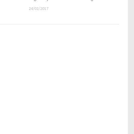
24/02/2017