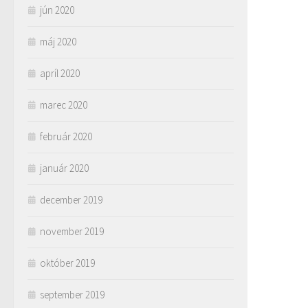
jún 2020
máj 2020
apríl 2020
marec 2020
február 2020
január 2020
december 2019
november 2019
október 2019
september 2019