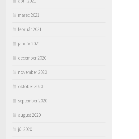
apríl 2021
marec 2021
február 2021
január 2021
december 2020
november 2020
október 2020
september 2020
august 2020
júl 2020