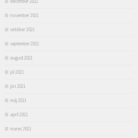
december 2021
november 2021
október 2021
september 2021
august 2021
júl 2021
jún 2021
máj 2021
apríl 2021
marec 2021