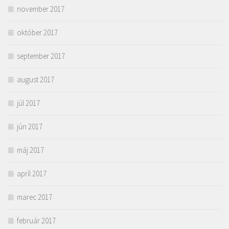
november 2017
október 2017
september 2017
august 2017
júl 2017
jún 2017
máj 2017
apríl 2017
marec 2017
február 2017