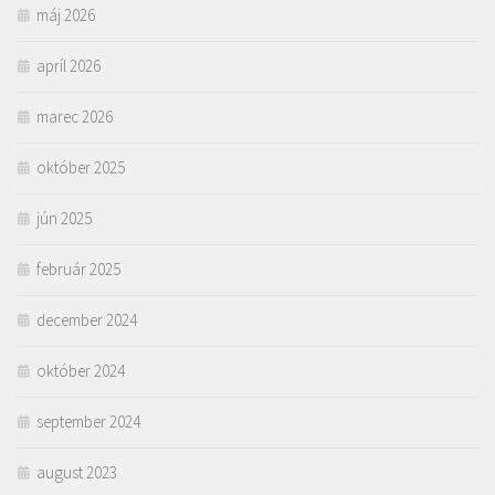
máj 2026
apríl 2026
marec 2026
október 2025
jún 2025
február 2025
december 2024
október 2024
september 2024
august 2023