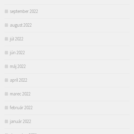
september 2022
august 2022
júl 2022
jún 2022
máj 2022
apríl 2022
marec 2022
február 2022
január 2022