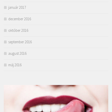
január 2017
december 2016
október 2016
september 2016
august 2016
máj 2016