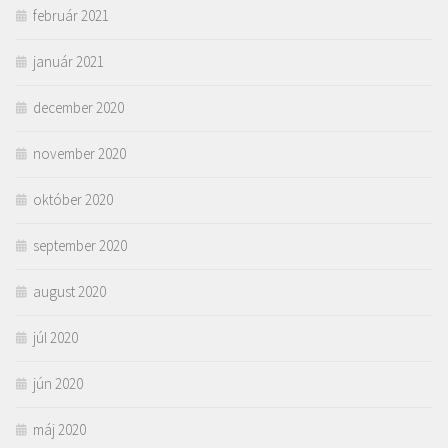
február 2021
január 2021
december 2020
november 2020
október 2020
september 2020
august 2020
júl 2020
jún 2020
máj 2020