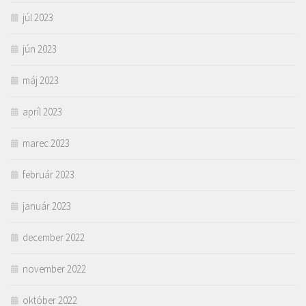
júl 2023
jún 2023
máj 2023
apríl 2023
marec 2023
február 2023
január 2023
december 2022
november 2022
október 2022