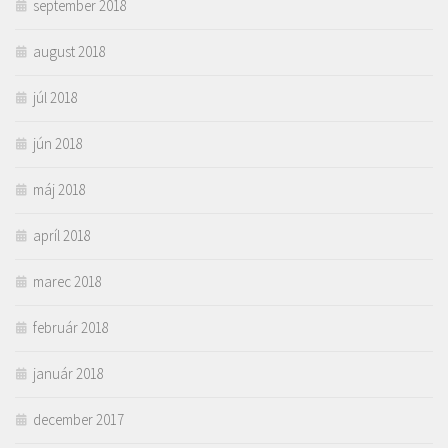
september 2018
august 2018
júl 2018
jún 2018
máj 2018
apríl 2018
marec 2018
február 2018
január 2018
december 2017