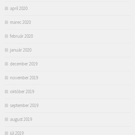
apríl 2020
marec 2020
február 2020
január 2020
december 2019
november 2019
október 2019
september 2019
august 2019
júl 2019