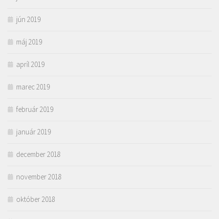
jún 2019
máj 2019
apríl 2019
marec 2019
február 2019
január 2019
december 2018
november 2018
október 2018