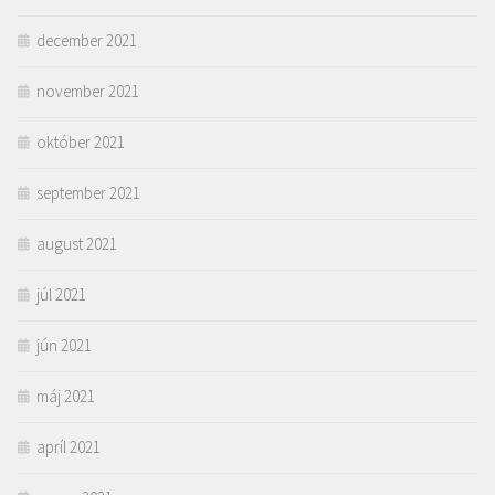
december 2021
november 2021
október 2021
september 2021
august 2021
júl 2021
jún 2021
máj 2021
apríl 2021