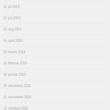
júl 2019
jún 2019
máj 2019
apríl 2019
marec 2019
február 2019
január 2019
december 2018
november 2018
október 2018