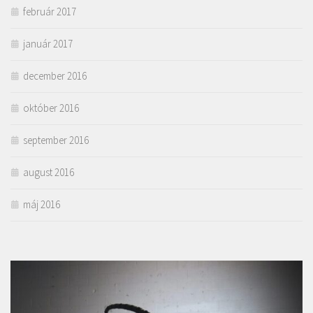
február 2017
január 2017
december 2016
október 2016
september 2016
august 2016
máj 2016