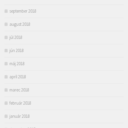
september 2018
august 2018
júl 2018
jún 2018
máj 2018
apríl 2018
marec 2018
február 2018
január 2018