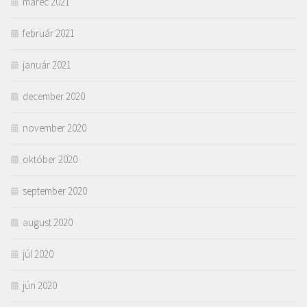
marec 2021
február 2021
január 2021
december 2020
november 2020
október 2020
september 2020
august 2020
júl 2020
jún 2020