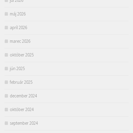
júl 2026
máj 2026
apríl 2026
marec 2026
október 2025
jún 2025
február 2025
december 2024
október 2024
september 2024