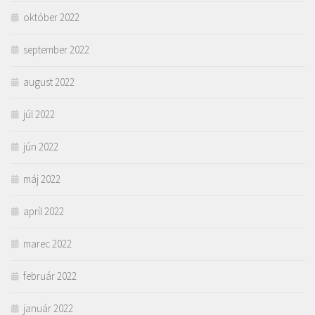
október 2022
september 2022
august 2022
júl 2022
jún 2022
máj 2022
apríl 2022
marec 2022
február 2022
január 2022