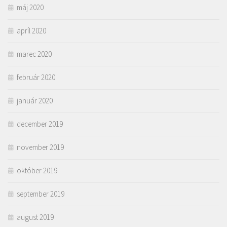
máj 2020
apríl 2020
marec 2020
február 2020
január 2020
december 2019
november 2019
október 2019
september 2019
august 2019