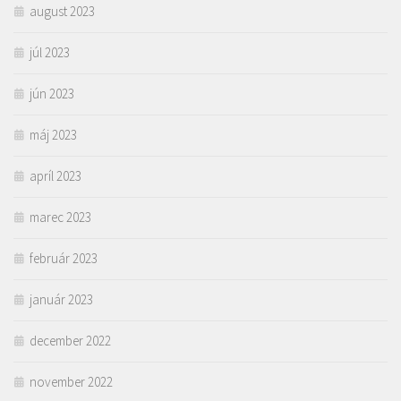
august 2023
júl 2023
jún 2023
máj 2023
apríl 2023
marec 2023
február 2023
január 2023
december 2022
november 2022