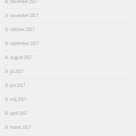
december 2017
november 2017
október 2017
september 2017
august 2017
júl 2017
jún 2017
máj 2017
apríl 2017
marec 2017