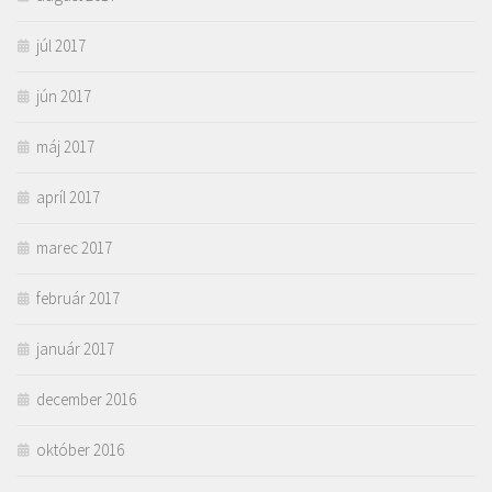
júl 2017
jún 2017
máj 2017
apríl 2017
marec 2017
február 2017
január 2017
december 2016
október 2016