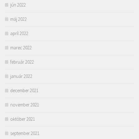
jún 2022
máj 2022
apríl 2022
marec 2022
február 2022
január 2022
december 2021
november 2021
október 2021
september 2021