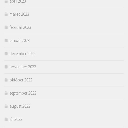
apríl 2023
marec 2023
február 2023
január 2023
december 2022
november 2022
október 2022
september 2022
august 2022
júl 2022