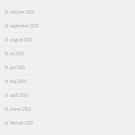
október 2020
september 2020
august 2020
júl 2020
jún 2020
máj 2020
apríl 2020
marec 2020
február 2020