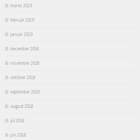
marec 2019
február 2019
január 2019
december 2018
november 2018
október 2018
september 2018
august 2018
júl 2018
jún 2018