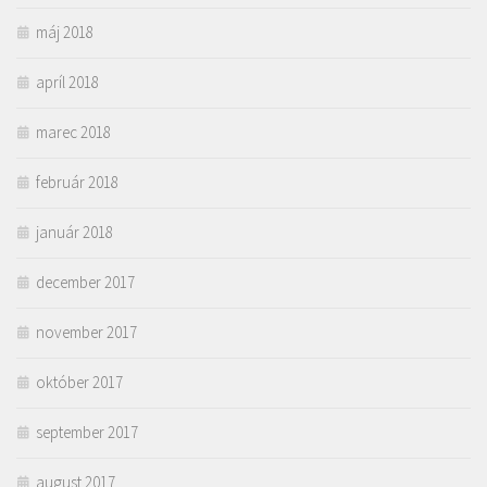
máj 2018
apríl 2018
marec 2018
február 2018
január 2018
december 2017
november 2017
október 2017
september 2017
august 2017