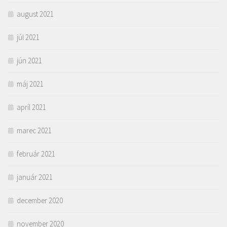
august 2021
júl 2021
jún 2021
máj 2021
apríl 2021
marec 2021
február 2021
január 2021
december 2020
november 2020