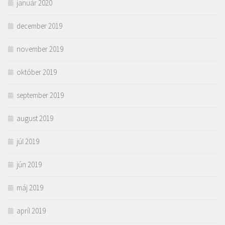
január 2020
december 2019
november 2019
október 2019
september 2019
august 2019
júl 2019
jún 2019
máj 2019
apríl 2019