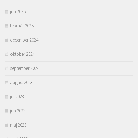
jún 2025
február 2025
december 2024
október 2024
september 2024
august 2023
júl 2023
jún 2023
máj 2023