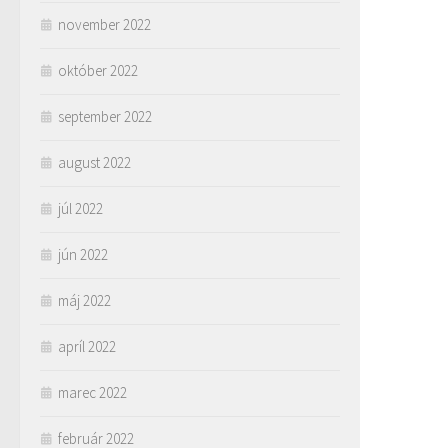
november 2022
október 2022
september 2022
august 2022
júl 2022
jún 2022
máj 2022
apríl 2022
marec 2022
február 2022