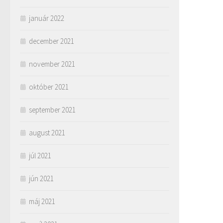
január 2022
december 2021
november 2021
október 2021
september 2021
august 2021
júl 2021
jún 2021
máj 2021