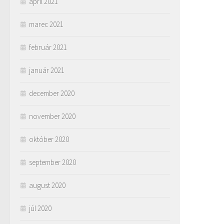
apríl 2021
marec 2021
február 2021
január 2021
december 2020
november 2020
október 2020
september 2020
august 2020
júl 2020