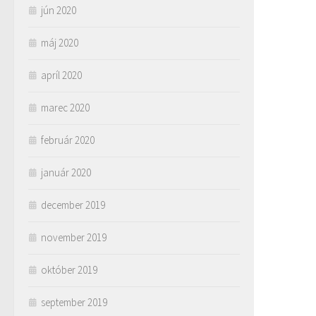
jún 2020
máj 2020
apríl 2020
marec 2020
február 2020
január 2020
december 2019
november 2019
október 2019
september 2019