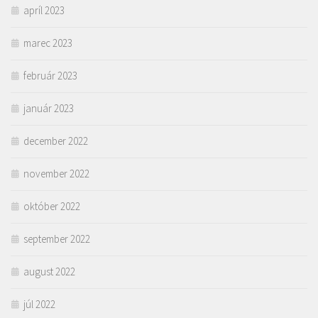
apríl 2023
marec 2023
február 2023
január 2023
december 2022
november 2022
október 2022
september 2022
august 2022
júl 2022