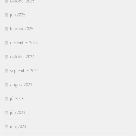
október 2025
jún 2025
február 2025
december 2024
október 2024
september 2024
august 2023
júl 2023
jún 2023
máj 2023