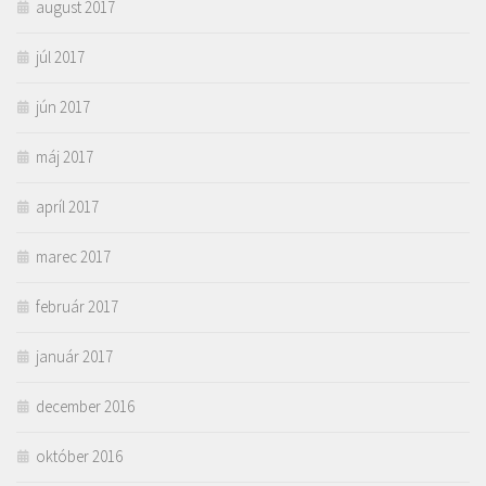
august 2017
júl 2017
jún 2017
máj 2017
apríl 2017
marec 2017
február 2017
január 2017
december 2016
október 2016