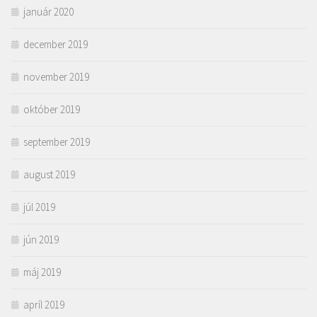
január 2020
december 2019
november 2019
október 2019
september 2019
august 2019
júl 2019
jún 2019
máj 2019
apríl 2019