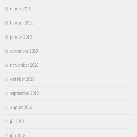
marec 2019
február 2019
január 2019
december 2018
november 2018
október 2018
september 2018
august 2018
júl 2018
jún 2018