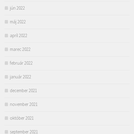
jún 2022
máj 2022
apríl 2022
marec 2022
február 2022
január 2022
december 2021
november 2021
október 2021
september 2021