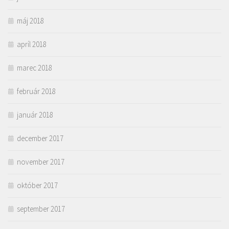
máj 2018
apríl 2018
marec 2018
február 2018
január 2018
december 2017
november 2017
október 2017
september 2017