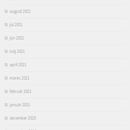
august 2021
júl 2021
jún 2021
máj 2021
apríl 2021
marec 2021
február 2021
január 2021
december 2020