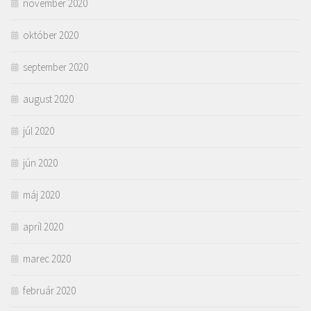
november 2020
október 2020
september 2020
august 2020
júl 2020
jún 2020
máj 2020
apríl 2020
marec 2020
február 2020