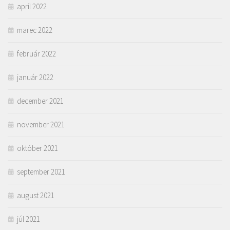
apríl 2022
marec 2022
február 2022
január 2022
december 2021
november 2021
október 2021
september 2021
august 2021
júl 2021