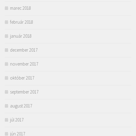
marec 2018
február 2018
január 2018
december 2017
november 2017
október 2017
september 2017
august 2017
júl 2017
jún 2017