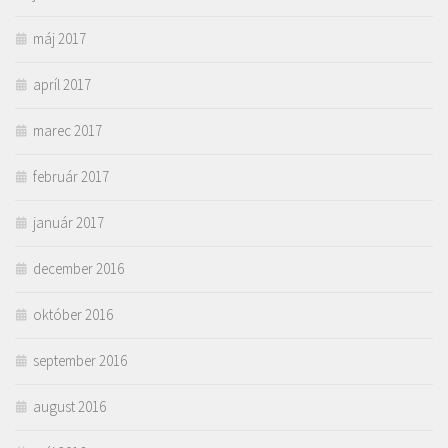
máj 2017
apríl 2017
marec 2017
február 2017
január 2017
december 2016
október 2016
september 2016
august 2016