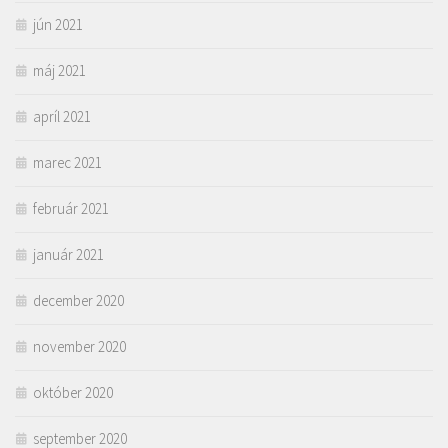
jún 2021
máj 2021
apríl 2021
marec 2021
február 2021
január 2021
december 2020
november 2020
október 2020
september 2020