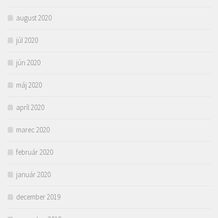
august 2020
júl 2020
jún 2020
máj 2020
apríl 2020
marec 2020
február 2020
január 2020
december 2019