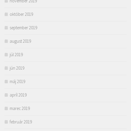
november 2019
október 2019
september 2019
august 2019
júl 2019
jún 2019
máj 2019
apríl 2019
marec 2019
február 2019