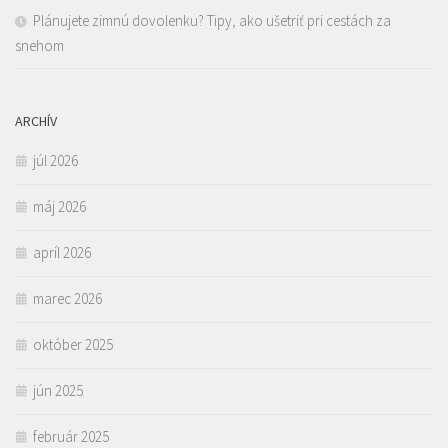
Plánujete zimnú dovolenku? Tipy, ako ušetriť pri cestách za
snehom
ARCHÍV
júl 2026
máj 2026
apríl 2026
marec 2026
október 2025
jún 2025
február 2025