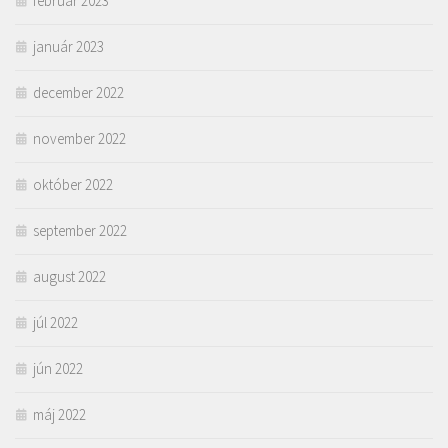
február 2023
január 2023
december 2022
november 2022
október 2022
september 2022
august 2022
júl 2022
jún 2022
máj 2022