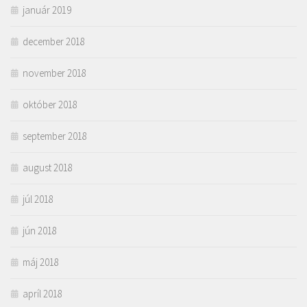
január 2019
december 2018
november 2018
október 2018
september 2018
august 2018
júl 2018
jún 2018
máj 2018
apríl 2018