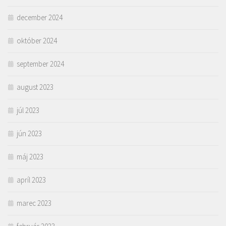
december 2024
október 2024
september 2024
august 2023
júl 2023
jún 2023
máj 2023
apríl 2023
marec 2023