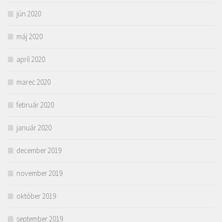
jún 2020
máj 2020
apríl 2020
marec 2020
február 2020
január 2020
december 2019
november 2019
október 2019
september 2019