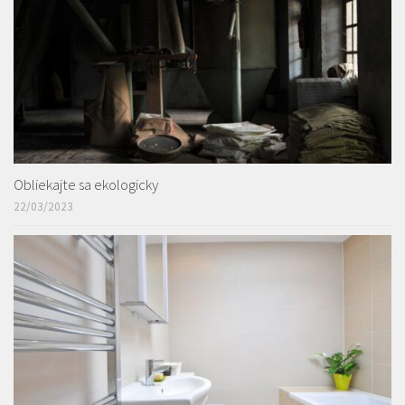
Obliekajte sa ekologicky
22/03/2023