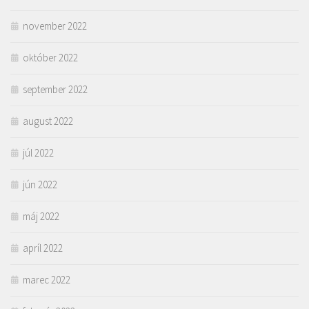
november 2022
október 2022
september 2022
august 2022
júl 2022
jún 2022
máj 2022
apríl 2022
marec 2022