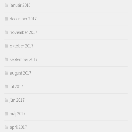
január 2018
december 2017
november 2017
október 2017
september 2017
august 2017
júl 2017
jún 2017
máj 2017
apríl 2017