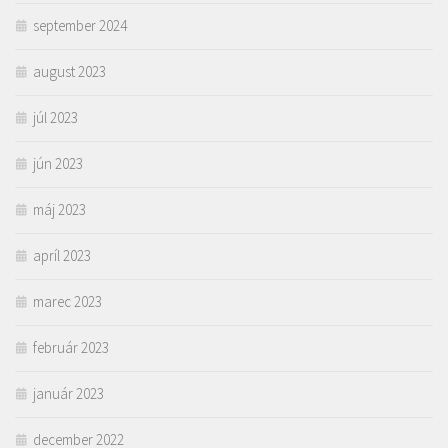
september 2024
august 2023
júl 2023
jún 2023
máj 2023
apríl 2023
marec 2023
február 2023
január 2023
december 2022