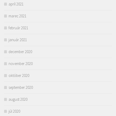
apríl 2021
marec 2021
február 2021
január 2021
december 2020
november 2020
október 2020
september 2020
august 2020
júl 2020