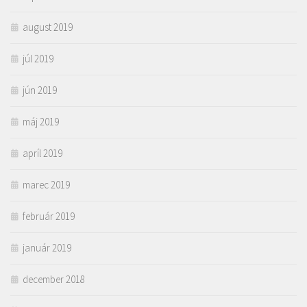
august 2019
júl 2019
jún 2019
máj 2019
apríl 2019
marec 2019
február 2019
január 2019
december 2018