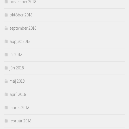
november 2018
október 2018
september 2018
august 2018
júl 2018
jún 2018
máj 2018
apríl 2018
marec 2018
február 2018