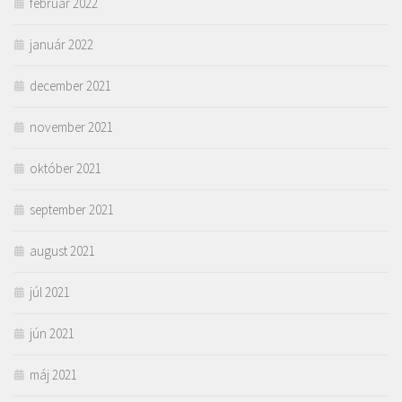
február 2022
január 2022
december 2021
november 2021
október 2021
september 2021
august 2021
júl 2021
jún 2021
máj 2021