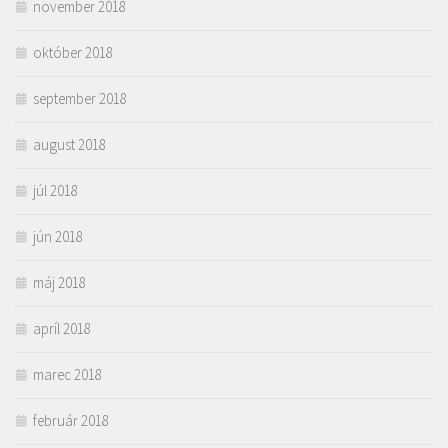
november 2018
október 2018
september 2018
august 2018
júl 2018
jún 2018
máj 2018
apríl 2018
marec 2018
február 2018