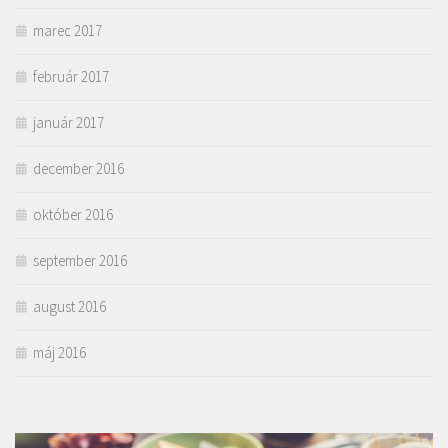
marec 2017
február 2017
január 2017
december 2016
október 2016
september 2016
august 2016
máj 2016