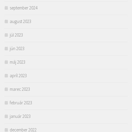
september 2024
august 2023
júl 2023
jún 2023
máj 2023
apríl 2023
marec 2023
február 2023
január 2023
december 2022