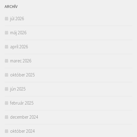
ARCHÍV
júl 2026
máj 2026
apríl 2026
marec 2026
október 2025
jún 2025
február 2025
december 2024
október 2024