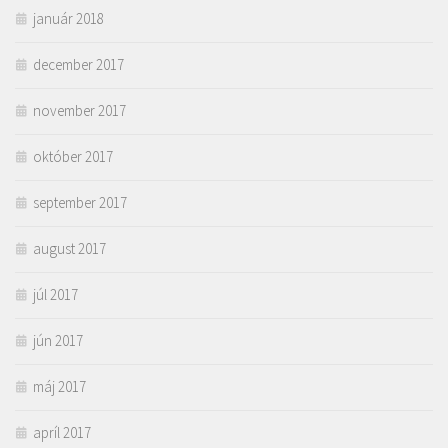
január 2018
december 2017
november 2017
október 2017
september 2017
august 2017
júl 2017
jún 2017
máj 2017
apríl 2017