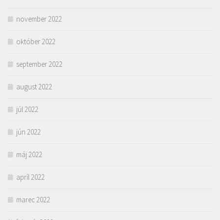
november 2022
október 2022
september 2022
august 2022
júl 2022
jún 2022
máj 2022
apríl 2022
marec 2022