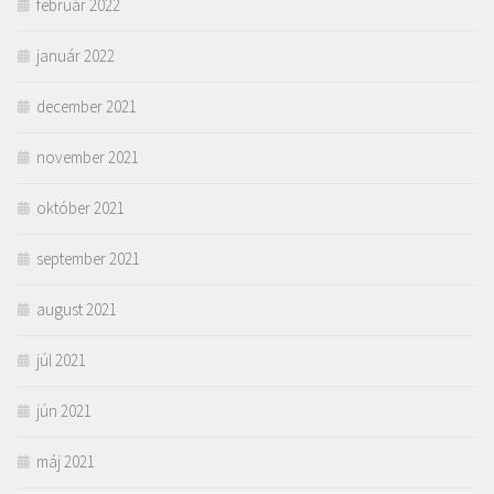
február 2022
január 2022
december 2021
november 2021
október 2021
september 2021
august 2021
júl 2021
jún 2021
máj 2021