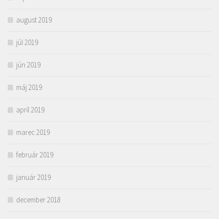
august 2019
júl 2019
jún 2019
máj 2019
apríl 2019
marec 2019
február 2019
január 2019
december 2018