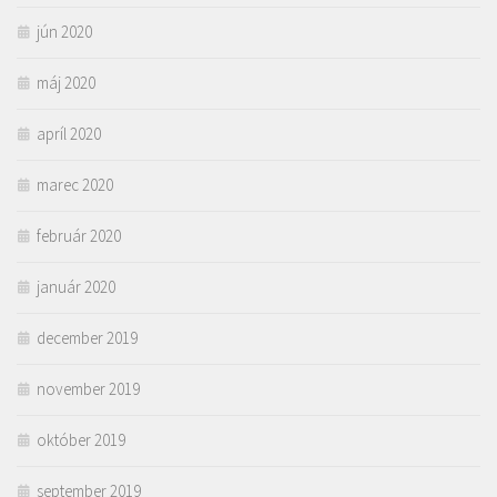
jún 2020
máj 2020
apríl 2020
marec 2020
február 2020
január 2020
december 2019
november 2019
október 2019
september 2019