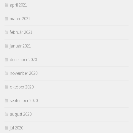
apríl 2021
marec 2021
február 2021
január 2021
december 2020
november 2020
október 2020
september 2020
august 2020
júl 2020