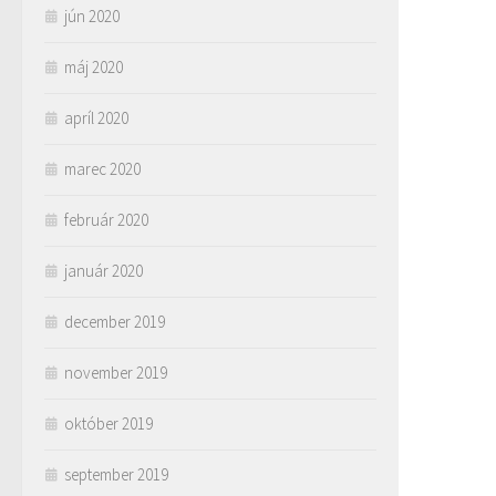
jún 2020
máj 2020
apríl 2020
marec 2020
február 2020
január 2020
december 2019
november 2019
október 2019
september 2019