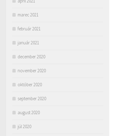
apríl 2021
marec 2021
február 2021
január 2021
december 2020
november 2020
október 2020
september 2020
august 2020
júl 2020