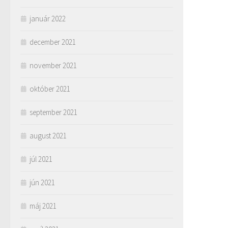
január 2022
december 2021
november 2021
október 2021
september 2021
august 2021
júl 2021
jún 2021
máj 2021