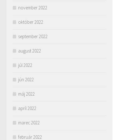
november 2022
október 2022
september 2022
august 2022
júl 2022
jún 2022
máj 2022
apríl 2022
marec 2022
február 2022