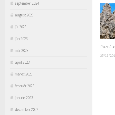
september 2024
august 2023
júl 2023
jún 2023
Poznáte
máj 2023
25/11/20
apríl 2023
marec 2023
február 2023
január 2023
december 2022