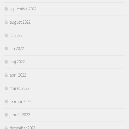
september 2022
august 2022
júl 2022
jún 2022
máj 2022
apríl 2022
marec 2022
február 2022
január 2022
december 2021