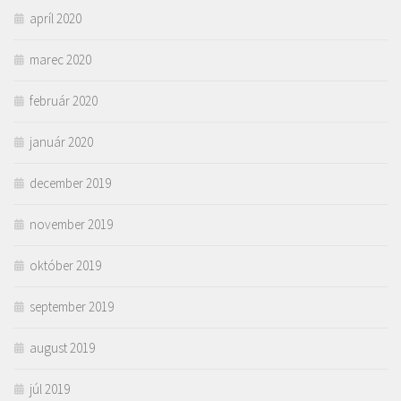
apríl 2020
marec 2020
február 2020
január 2020
december 2019
november 2019
október 2019
september 2019
august 2019
júl 2019