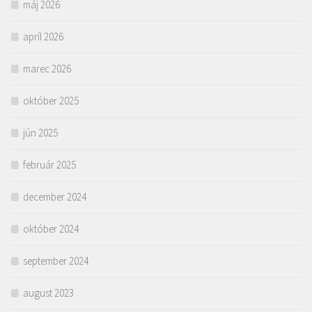
máj 2026
apríl 2026
marec 2026
október 2025
jún 2025
február 2025
december 2024
október 2024
september 2024
august 2023