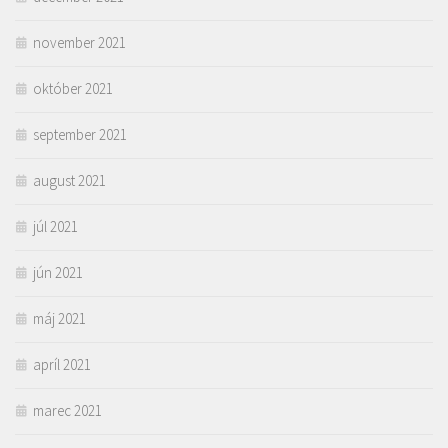
november 2021
október 2021
september 2021
august 2021
júl 2021
jún 2021
máj 2021
apríl 2021
marec 2021