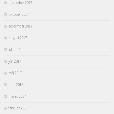
november 2017
október 2017
september 2017
august 2017
júl 2017
jún 2017
máj 2017
apríl 2017
marec 2017
február 2017