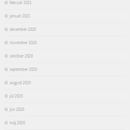
február 2021
január 2021
december 2020
november 2020
október 2020
september 2020
august 2020
júl 2020
jún 2020
máj 2020