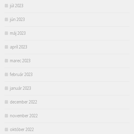
júl 2023
jún 2023
máj 2023
apríl 2023
marec 2023
február 2023
január 2023
december 2022
november 2022
október 2022