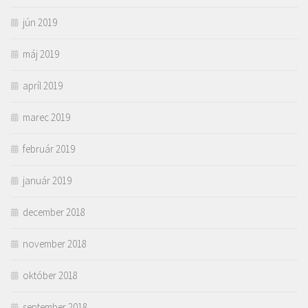
jún 2019
máj 2019
apríl 2019
marec 2019
február 2019
január 2019
december 2018
november 2018
október 2018
september 2018