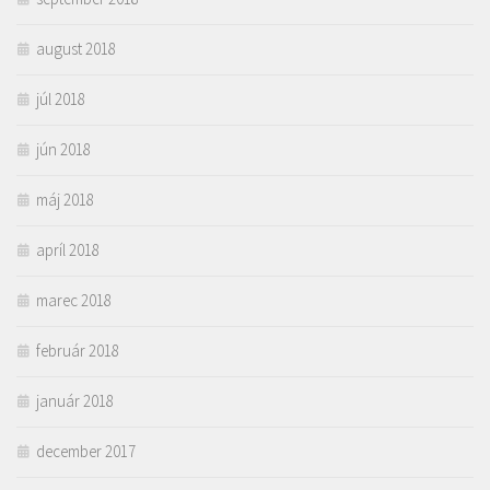
august 2018
júl 2018
jún 2018
máj 2018
apríl 2018
marec 2018
február 2018
január 2018
december 2017